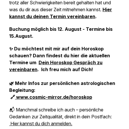
trotz aller Schwierigkeiten bereit gehalten hat und
was du dir aus dieser Zeit mitnehmen kannst.
Hier
kannst du deinen Termin vereinbaren
.
Buchung möglich bis 12. August - Termine bis
15.August.
✨ Du möchtest mit mir auf dein Horoskop
schauen? Dann findest du hier die aktuellen
Termine um
Dein Horoskop Gespräch zu
vereinbaren
. Ich freu mich auf Dich!
🌿 Mehr Infos zur persönlichen astrologischen
Begleitung:
🔗
www.cosmic-mirror.de/horoskop
📬 Manchmal schreibe ich auch – persönliche
Gedanken zur Zeitqualität, direkt in dein Postfach:
Hier kannst du dich anmelden.