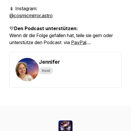
📱 Instagram:
@cosmicmirror.astro
💛
Den Podcast unterstützen:
Wenn dir die Folge gefallen hat, teile sie gern oder
unterstütze den Podcast via
PayPal
....
Jennifer
Host