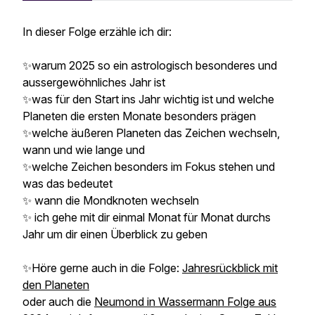
In dieser Folge erzähle ich dir:
✨warum 2025 so ein astrologisch besonderes und
aussergewöhnliches Jahr ist
✨was für den Start ins Jahr wichtig ist und welche
Planeten die ersten Monate besonders prägen
✨welche äußeren Planeten das Zeichen wechseln,
wann und wie lange und
✨welche Zeichen besonders im Fokus stehen und
was das bedeutet
✨ wann die Mondknoten wechseln
✨ ich gehe mit dir einmal Monat für Monat durchs
Jahr um dir einen Überblick zu geben
✨Höre gerne auch in die Folge:
Jahresrückblick mit
den Planeten
oder auch die
Neumond in Wassermann Folge aus