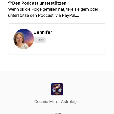
💛
Den Podcast unterstützen:
Wenn dir die Folge gefallen hat, teile sie gern oder
unterstütze den Podcast via
PayPal
....
Jennifer
Host
Cosmic Mirror Astrologie