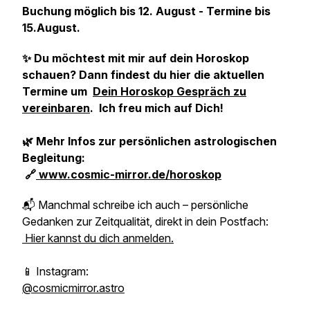
Buchung möglich bis 12. August - Termine bis
15.August.
✨ Du möchtest mit mir auf dein Horoskop
schauen? Dann findest du hier die aktuellen
Termine um
Dein Horoskop Gespräch zu
vereinbaren
. Ich freu mich auf Dich!
🌿 Mehr Infos zur persönlichen astrologischen
Begleitung:
🔗
www.cosmic-mirror.de/horoskop
📬 Manchmal schreibe ich auch – persönliche
Gedanken zur Zeitqualität, direkt in dein Postfach:
Hier kannst du dich anmelden.
📱 Instagram:
@cosmicmirror.astro