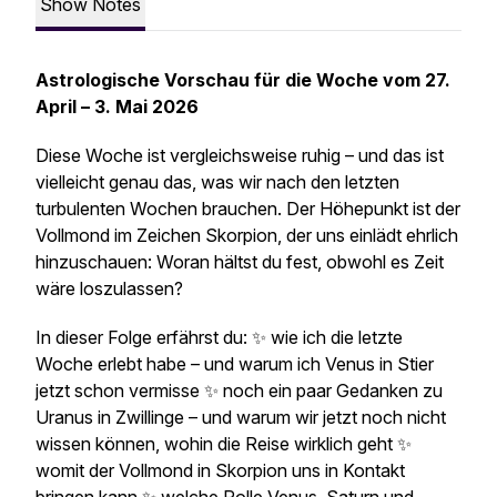
Show Notes
Astrologische Vorschau für die Woche vom 27.
April – 3. Mai 2026
Diese Woche ist vergleichsweise ruhig – und das ist
vielleicht genau das, was wir nach den letzten
turbulenten Wochen brauchen. Der Höhepunkt ist der
Vollmond im Zeichen Skorpion, der uns einlädt ehrlich
hinzuschauen: Woran hältst du fest, obwohl es Zeit
wäre loszulassen?
In dieser Folge erfährst du: ✨ wie ich die letzte
Woche erlebt habe – und warum ich Venus in Stier
jetzt schon vermisse ✨ noch ein paar Gedanken zu
Uranus in Zwillinge – und warum wir jetzt noch nicht
wissen können, wohin die Reise wirklich geht ✨
womit der Vollmond in Skorpion uns in Kontakt