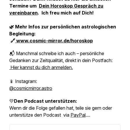
Termine um
Dein Horoskop Gespräch zu
vereinbaren
. Ich freu mich auf Dich!
🌿 Mehr Infos zur persönlichen astrologischen
Begleitung:
🔗
www.cosmic-mirror.de/horoskop
📬 Manchmal schreibe ich auch – persönliche
Gedanken zur Zeitqualität, direkt in dein Postfach:
Hier kannst du dich anmelden.
📱 Instagram:
@cosmicmirror.astro
💛
Den Podcast unterstützen:
Wenn dir die Folge gefallen hat, teile sie gern oder
unterstütze den Podcast via
PayPal
....